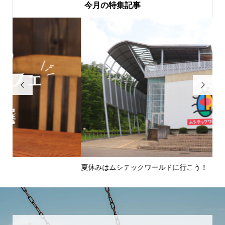
今月の特集記事


夏休みはムシテックワールドに行こう！