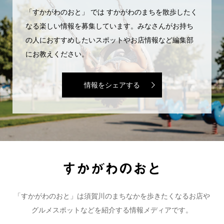
「すかがわのおと」 では すかがわのまちを散歩したく
なる楽しい情報を募集しています。みなさんがお持ち
の人におすすめしたいスポットやお店情報など編集部
にお教えください。
情報をシェアする
「すかがわのおと」は須賀川のまちなかを歩きたくなるお店や
グルメスポットなどを紹介する情報メディアです。